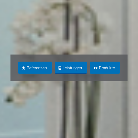
Referenzen
Leistungen
Produkte