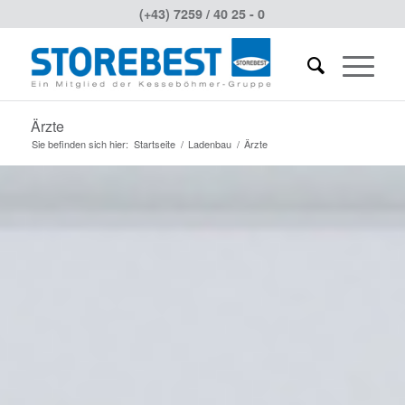
(+43) 7259 / 40 25 - 0
Ärzte
Sie befinden sich hier:
Startseite
/
Ladenbau
/
Ärzte