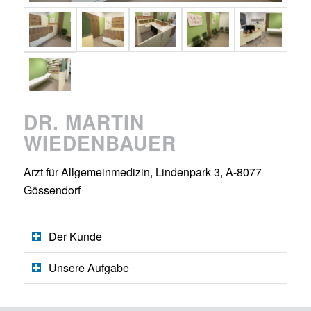
DR. MARTIN
WIEDENBAUER
Arzt für Allgemeinmedizin
,
Lindenpark 3, A-8077
Gössendorf
Der Kunde
Unsere Aufgabe