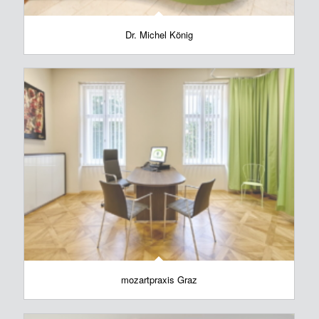
Dr. Michel König
mozartpraxis Graz