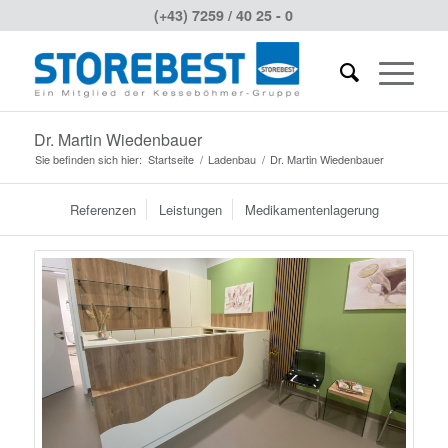
(+43) 7259 / 40 25 - 0
Dr. Martin Wiedenbauer
Sie befinden sich hier:
Startseite
/
Ladenbau
/
Dr. Martin Wiedenbauer
Referenzen
Leistungen
Medikamentenlagerung