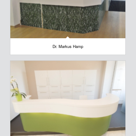
Dr. Markus Hamp