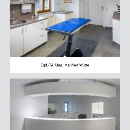
Dipl.-TA Mag. Manfred Wutte