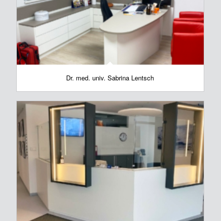
Dr. med. univ. Sabrina Lentsch