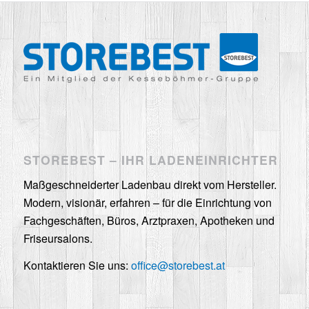
STOREBEST – IHR LADENEINRICHTER
Maßgeschneiderter Ladenbau direkt vom Hersteller.
Modern, visionär, erfahren – für die Einrichtung von
Fachgeschäften, Büros, Arztpraxen, Apotheken und
Friseursalons.
Kontaktieren Sie uns:
office@storebest.at