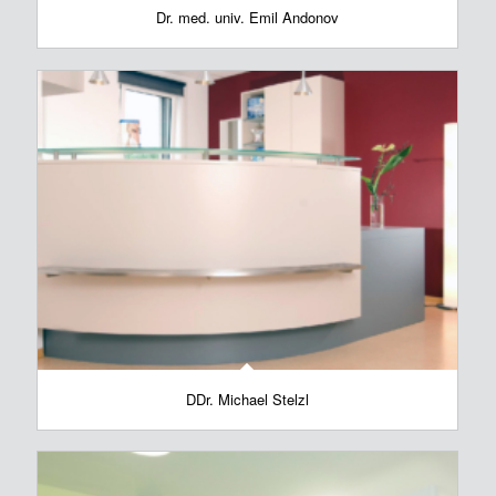
Dr. med. univ. Emil Andonov
DDr. Michael Stelzl