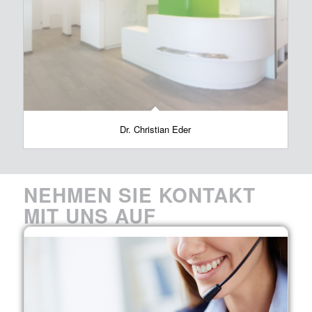
Dr. Christian Eder
NEHMEN SIE KONTAKT
MIT UNS AUF