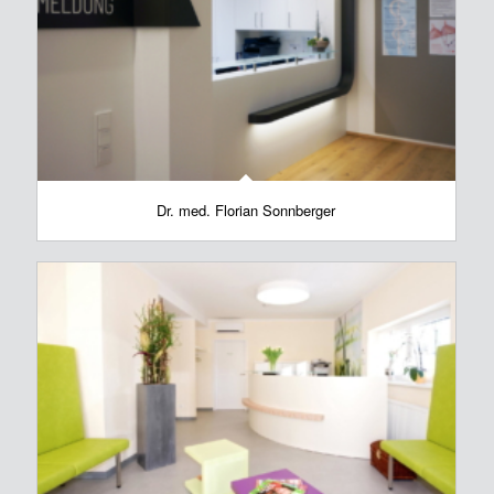
Dr. med. Florian Sonnberger