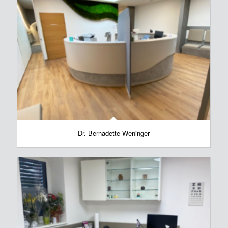
Dr. Bernadette Weninger