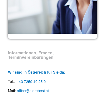
Informationen, Fragen,
Terminvereinbarungen
Wir sind in Österreich für Sie da:
Tel.:
+ 43 7259 40 25 0
Mail:
office@storebest.at