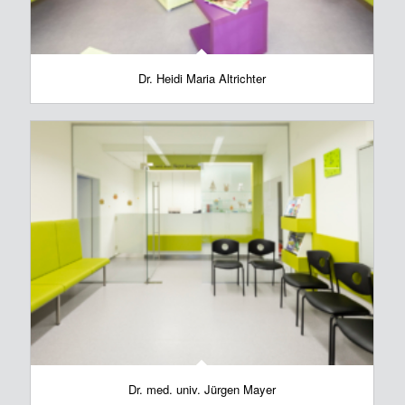
Dr. Heidi Maria Altrichter
Dr. med. univ. Jürgen Mayer