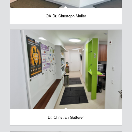
OA Dr. Christoph Müller
Dr. Christian Gatterer