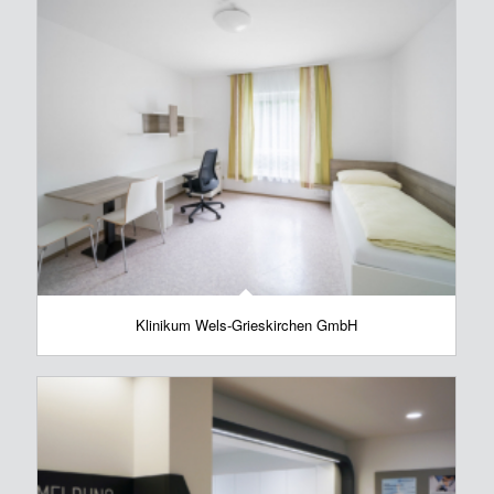
Klinikum Wels-Grieskirchen GmbH