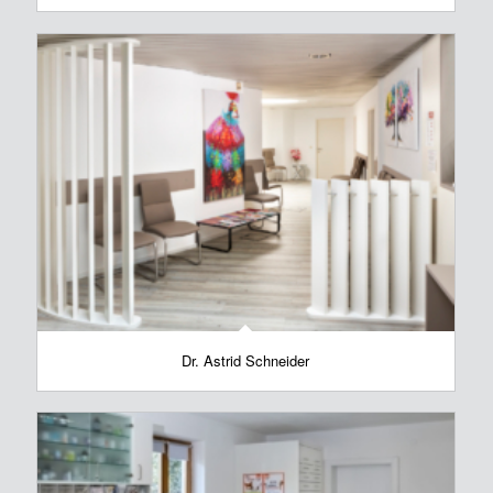
Dr. Astrid Schneider