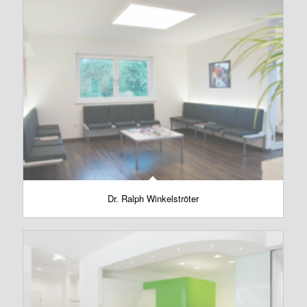
Dr. Ralph Winkelströter