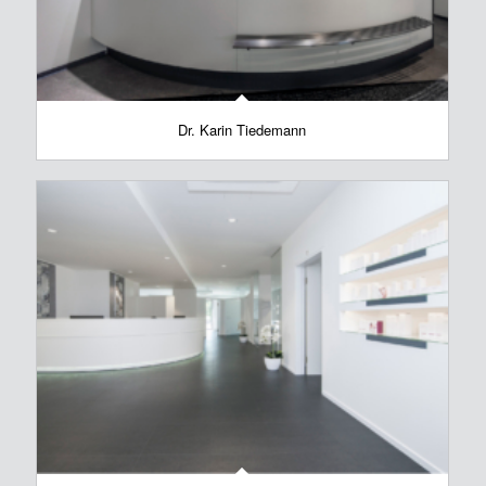
Dr. Karin Tiedemann