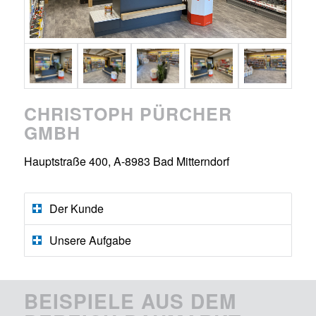
CHRISTOPH PÜRCHER
GMBH
Hauptstraße 400, A-8983 Bad Mitterndorf
Der Kunde
Unsere Aufgabe
BEISPIELE AUS DEM