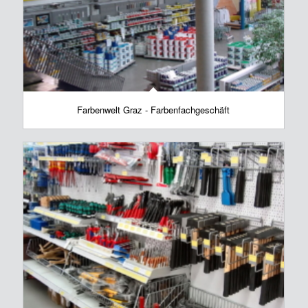
Farbenwelt Graz - Farbenfachgeschäft