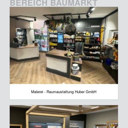
BEREICH BAUMARKT
Malerei - Raumaustattung Huber GmbH