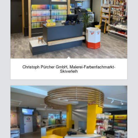
Christoph Pürcher GmbH, Malerei-Farbenfachmarkt-
Skiverleih