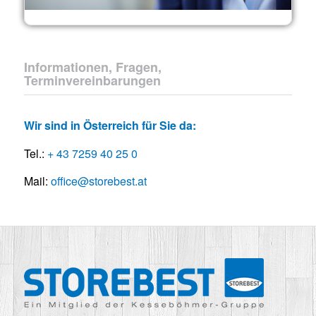
Informationen, Fragen,
Terminvereinbarungen
Wir sind in Österreich für Sie da:
Tel.:
+ 43 7259 40 25 0
Mail:
office@storebest.at