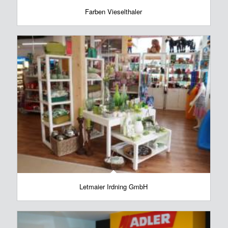
Farben Vieselthaler
Letmaier Irdning GmbH