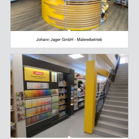
Johann Jager GmbH - Malereibetrieb