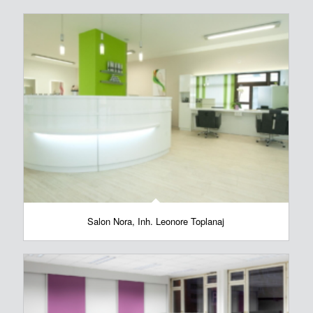
Salon Nora, Inh. Leonore Toplanaj