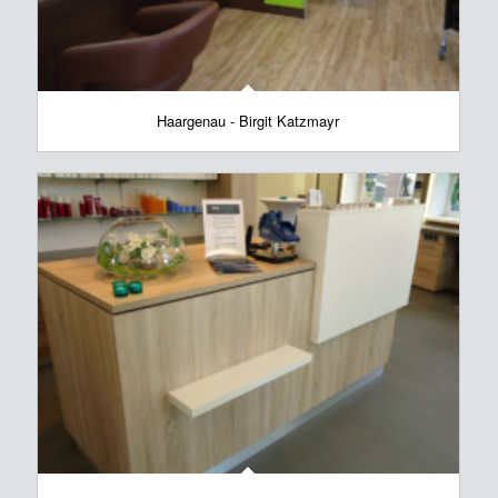
Haargenau - Birgit Katzmayr