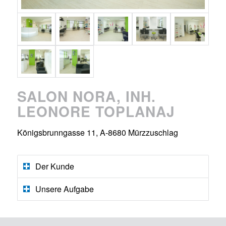
SALON NORA, INH.
LEONORE TOPLANAJ
Königsbrunngasse 11, A-8680 Mürzzuschlag
Der Kunde
Unsere Aufgabe