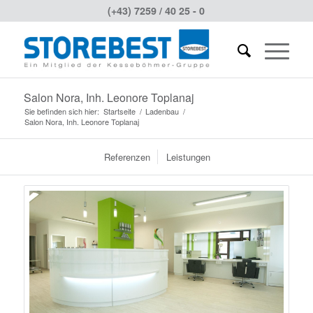
(+43) 7259 / 40 25 - 0
Salon Nora, Inh. Leonore Toplanaj
Sie befinden sich hier:
Startseite
/
Ladenbau
/
Salon Nora, Inh. Leonore Toplanaj
Referenzen
Leistungen