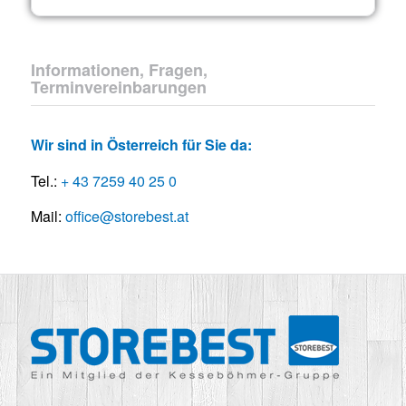
Informationen, Fragen,
Terminvereinbarungen
Wir sind in Österreich für Sie da:
Tel.:
+ 43 7259 40 25 0
Mail:
office@storebest.at