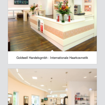
Goldwell Handelsgmbh - Internationale Haarkosmetik