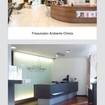
Friseursalon Ambiente Christa