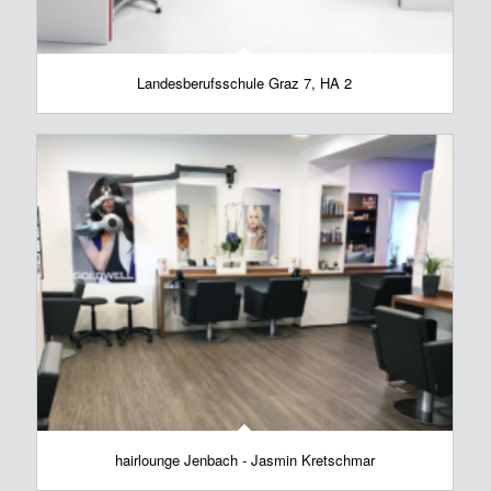
Landesberufsschule Graz 7, HA 2
hairlounge Jenbach - Jasmin Kretschmar