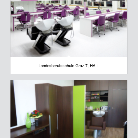
Landesberufsschule Graz 7, HA 1