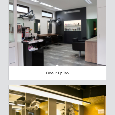
Friseur Tip Top