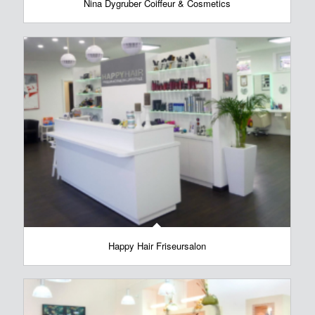
Nina Dygruber Coiffeur & Cosmetics
Happy Hair Friseursalon