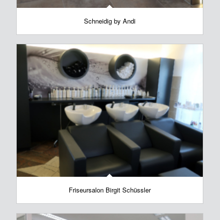
Schneidig by Andi
Friseursalon Birgit Schüssler