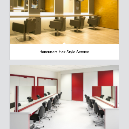
Haircutters Hair Style Service