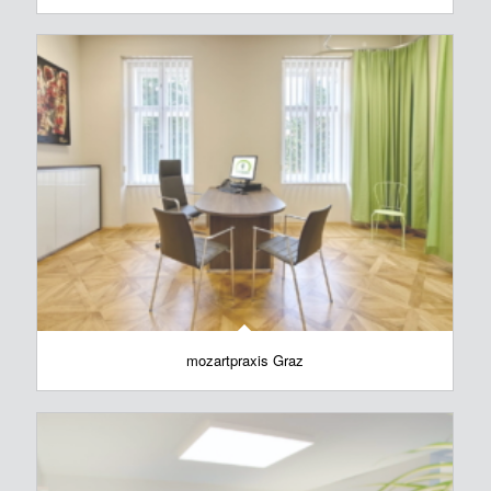
mozartpraxis Graz