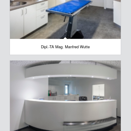
Dipl.-TA Mag. Manfred Wutte