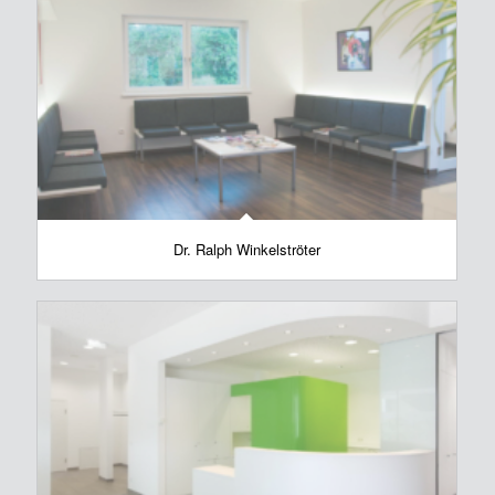
Dr. Ralph Winkelströter