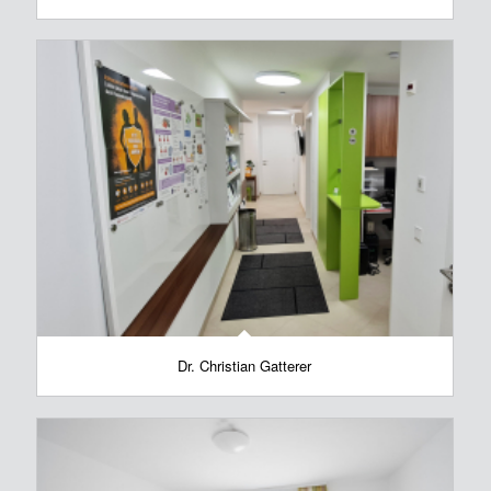
Dr. Christian Gatterer