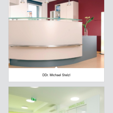
DDr. Michael Stelzl