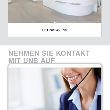
Dr. Christian Eder
NEHMEN SIE KONTAKT
MIT UNS AUF