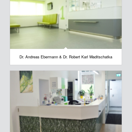
Dr. Andreas Ebermann & Dr. Robert Karl Waditschatka