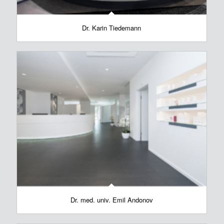
Dr. Karin Tiedemann
Dr. med. univ. Emil Andonov