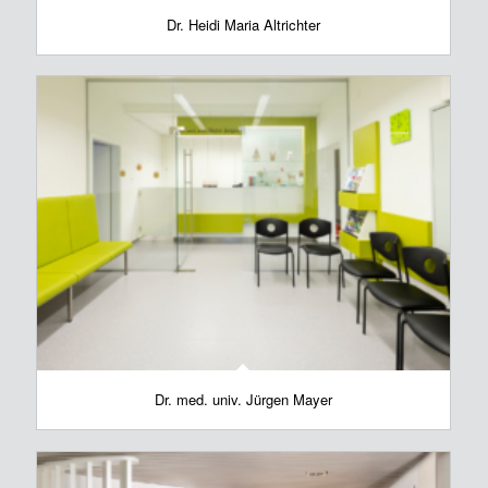
Dr. Heidi Maria Altrichter
Dr. med. univ. Jürgen Mayer