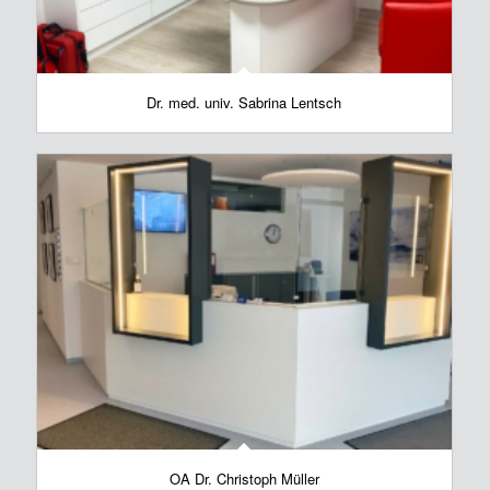
Dr. med. univ. Sabrina Lentsch
OA Dr. Christoph Müller