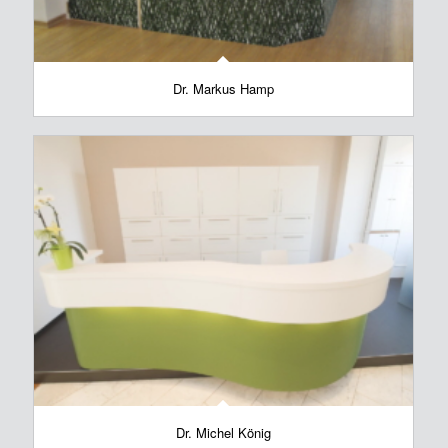
Dr. Markus Hamp
Dr. Michel König