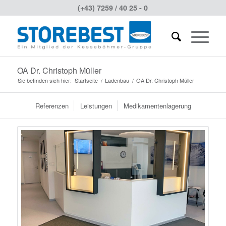
(+43) 7259 / 40 25 - 0
OA Dr. Christoph Müller
Sie befinden sich hier:
Startseite
/
Ladenbau
/
OA Dr. Christoph Müller
Referenzen
Leistungen
Medikamentenlagerung