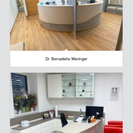
Dr. Bernadette Weninger