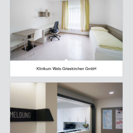
Klinikum Wels-Grieskirchen GmbH