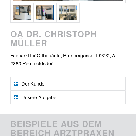
OA DR. CHRISTOPH
MÜLLER
Facharzt für Orthopädie
,
Brunnergasse 1-9/2/2, A-
2380 Perchtoldsdorf
Der Kunde
Unsere Aufgabe
BEISPIELE AUS DEM
BEREICH ARZTPRAXEN