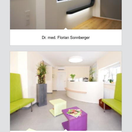
Dr. med. Florian Sonnberger