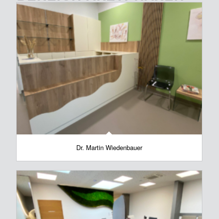
Dr. Martin Wiedenbauer