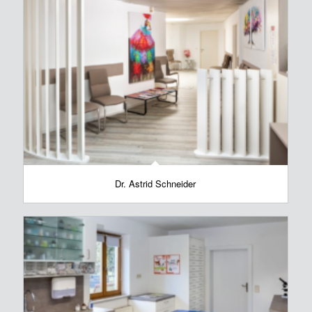
Dr. Astrid Schneider