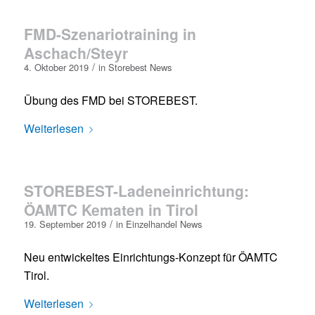
FMD-Szenariotraining in
Aschach/Steyr
/
4. Oktober 2019
in
Storebest News
Übung des FMD bei STOREBEST.
Weiterlesen
STOREBEST-Ladeneinrichtung:
ÖAMTC Kematen in Tirol
/
19. September 2019
in
Einzelhandel News
Neu entwickeltes Einrichtungs-Konzept für ÖAMTC
Tirol.
Weiterlesen