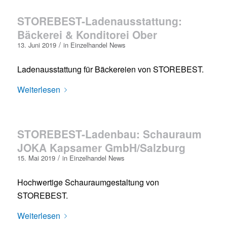
STOREBEST-Ladenausstattung:
Bäckerei & Konditorei Ober
/
13. Juni 2019
in
Einzelhandel News
Ladenausstattung für Bäckereien von STOREBEST.
Weiterlesen
STOREBEST-Ladenbau: Schauraum
JOKA Kapsamer GmbH/Salzburg
/
15. Mai 2019
in
Einzelhandel News
Hochwertige Schauraumgestaltung von
STOREBEST.
Weiterlesen