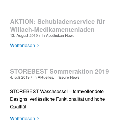
AKTION: Schubladenservice für
Willach-Medikamentenladen
/
13. August 2019
in
Apotheken News
Weiterlesen
STOREBEST Sommeraktion 2019
/
4. Juli 2019
in
Aktuelles
,
Friseure News
STOREBEST Waschsessel – formvollendete
Designs, verlässliche Funktionalität und hohe
Qualität
Weiterlesen