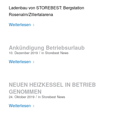
Ladenbau von STOREBEST: Bergstation
Rosenalm/Zillertalarena
Weiterlesen
Ankündigung Betriebsurlaub
/
10. Dezember 2019
in
Storebest News
Weiterlesen
NEUEN HEIZKESSEL IN BETRIEB
GENOMMEN
/
24. Oktober 2019
in
Storebest News
Weiterlesen