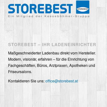
STOREBEST – IHR LADENEINRICHTER
Maßgeschneiderter Ladenbau direkt vom Hersteller.
Modern, visionär, erfahren – für die Einrichtung von
Fachgeschäften, Büros, Arztpraxen, Apotheken und
Friseursalons.
Kontaktieren Sie uns:
office@storebest.at