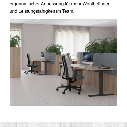
ergonomischer Anpassung für mehr Wohlbefinden
und Leistungsfähigkeit im Team.