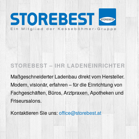
STOREBEST – IHR LADENEINRICHTER
Maßgeschneiderter Ladenbau direkt vom Hersteller.
Modern, visionär, erfahren – für die Einrichtung von
Fachgeschäften, Büros, Arztpraxen, Apotheken und
Friseursalons.
Kontaktieren Sie uns:
office@storebest.at