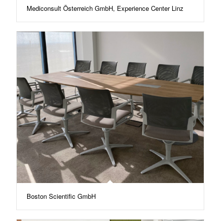
Mediconsult Österreich GmbH, Experience Center Linz
Boston Scientific GmbH