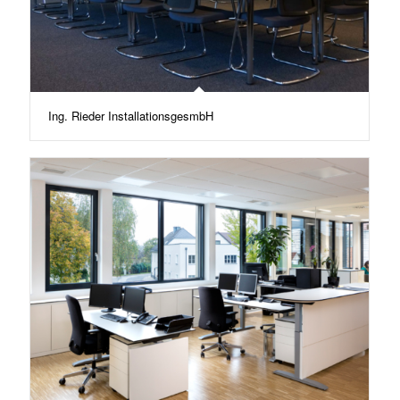
Ing. Rieder InstallationsgesmbH