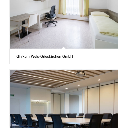
Klinikum Wels-Grieskirchen GmbH