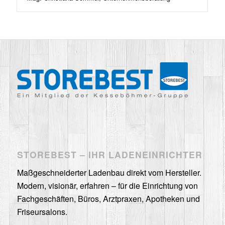
STOREBEST – IHR LADENEINRICHTER
Maßgeschneiderter Ladenbau direkt vom Hersteller.
Modern, visionär, erfahren – für die Einrichtung von
Fachgeschäften, Büros, Arztpraxen, Apotheken und
Friseursalons.