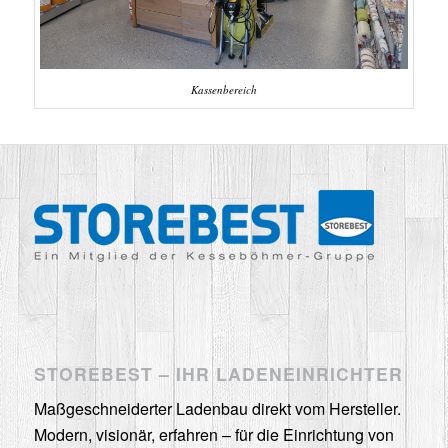
Kassenbereich
STOREBEST – IHR LADENEINRICHTER
Maßgeschneiderter Ladenbau direkt vom Hersteller.
Modern, visionär, erfahren – für die Einrichtung von