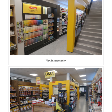
Wandpräsentation