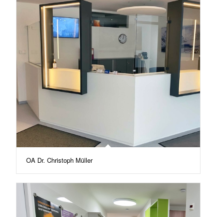
OA Dr. Christoph Müller