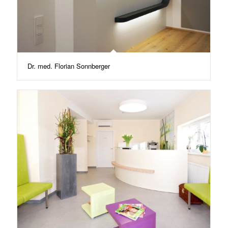
Dr. med. Florian Sonnberger