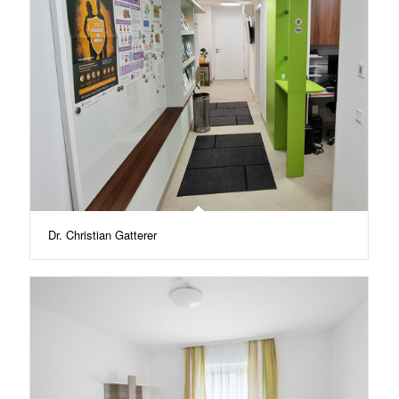
Dr. Christian Gatterer