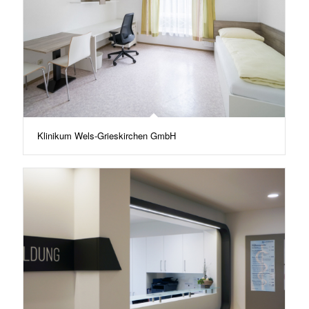
Klinikum Wels-Grieskirchen GmbH