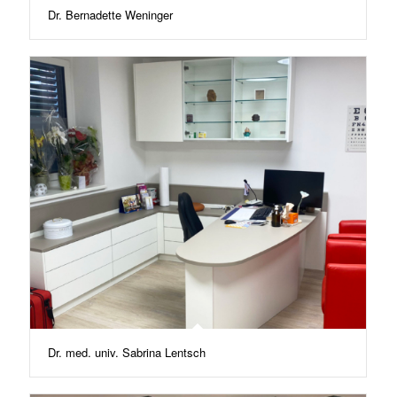
Dr. Bernadette Weninger
Dr. med. univ. Sabrina Lentsch