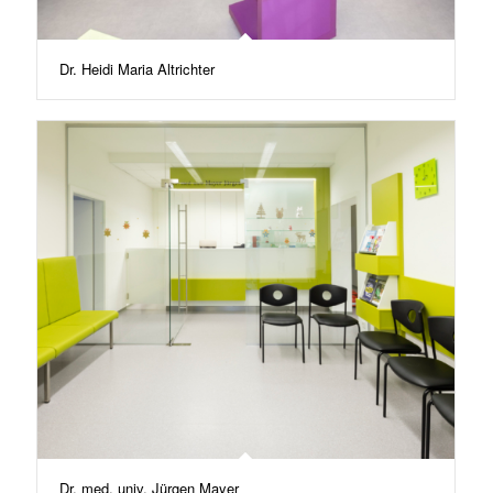
Dr. Heidi Maria Altrichter
Dr. med. univ. Jürgen Mayer