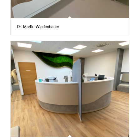
Dr. Martin Wiedenbauer