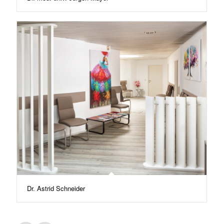
Dr. Astrid Schneider